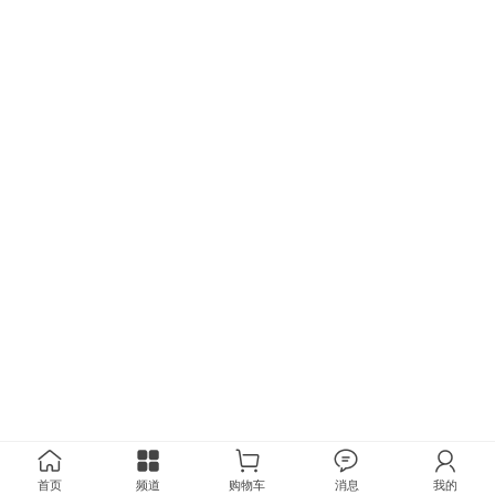
首页
频道
购物车
消息
我的