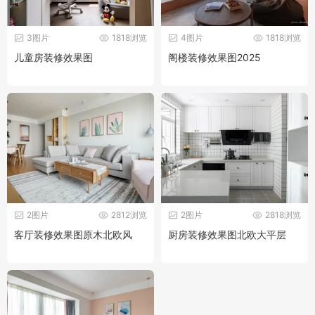
3图片
1818浏览
4图片
1818浏览
儿童房装修效果图
阁楼装修效果图2025
2图片
2812浏览
2图片
2818浏览
客厅装修效果图原木北欧风
厨房装修效果图北欧大平层