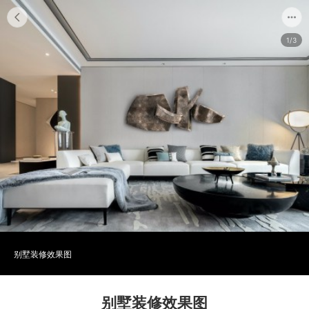
1/3
别墅装修效果图
别墅装修效果图