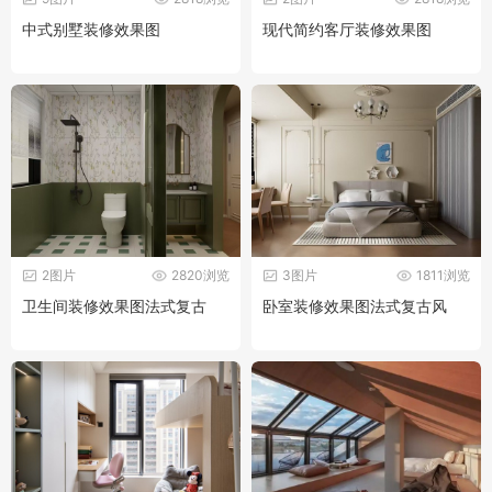
中式别墅装修效果图
现代简约客厅装修效果图
2图片
2820浏览
3图片
1811浏览
卫生间装修效果图法式复古
卧室装修效果图法式复古风