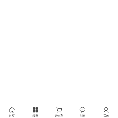
首页
频道
购物车
消息
我的