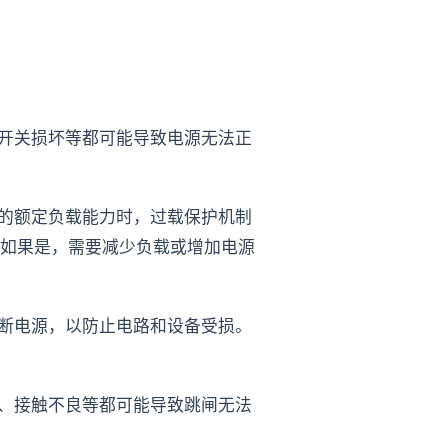
源开关损坏等都可能导致电源无法正
闸的额定负载能力时，过载保护机制
如果是，需要减少负载或增加电源
切断电源，以防止电路和设备受损。
坏、接触不良等都可能导致跳闸无法