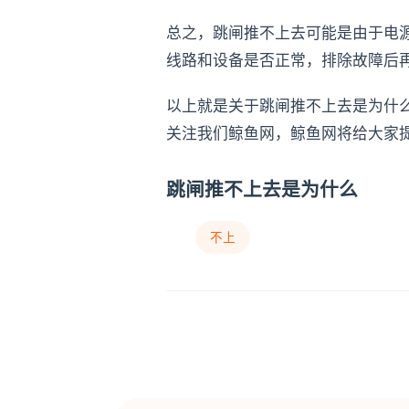
总之，跳闸推不上去可能是由于电
线路和设备是否正常，排除故障后
以上就是关于跳闸推不上去是为什
关注我们鲸鱼网，鲸鱼网将给大家
跳闸推不上去是为什么
不上