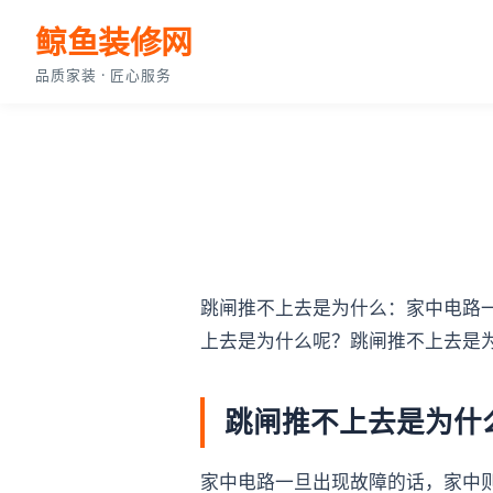
鲸鱼装修网
品质家装 · 匠心服务
跳闸推不上去是为什么：家中电路
上去是为什么呢？跳闸推不上去是
跳闸推不上去是为什
家中电路一旦出现故障的话，家中