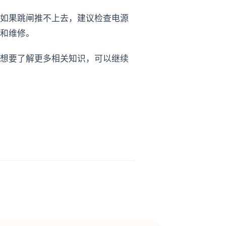
如果跳闸推不上去，建议检查电源
和维修。
想要了解更多相关知识，可以继续