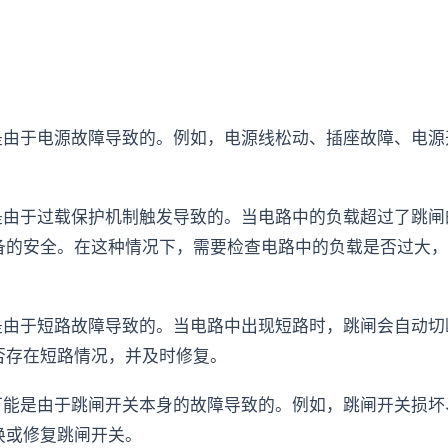
是由于电源故障导致的。例如，电源线松动、插座故障、电
是由于过载保护机制触发导致的。当电路中的负载超过了跳
备的安全。在这种情况下，需要检查电路中的负载是否过大，
是由于短路故障导致的。当电路中出现短路时，跳闸会自动
否存在短路情况，并及时修复。
可能是由于跳闸开关本身的故障导致的。例如，跳闸开关损
换或修复跳闸开关。