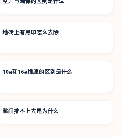
空开与漏保的区别是什么
地砖上有黑印怎么去除
10a和16a插座的区别是什么
跳闸推不上去是为什么