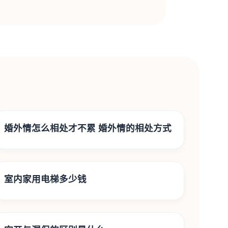
婚外情怎么相处才不累 婚外情的相处方式
室内家用电梯多少钱