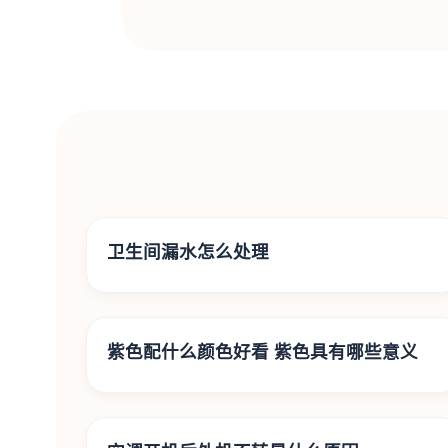
卫生间漏水怎么处理
紫色配什么颜色好看 紫色具有哪些意义