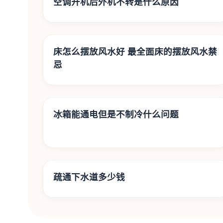
空调开机后外机不转是什么原因
床怎么摆放风水好 最全面床的摆放风水禁
忌
冰箱能通电但是不制冷什么问题
疏通下水道多少钱