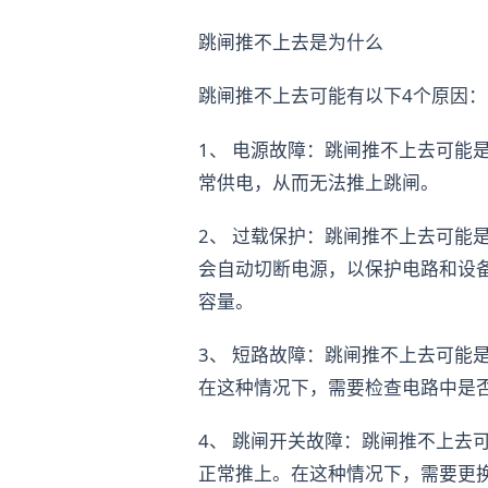
跳闸推不上去是为什么
跳闸推不上去可能有以下4个原因：
1、 电源故障：跳闸推不上去可能
常供电，从而无法推上跳闸。
2、 过载保护：跳闸推不上去可能
会自动切断电源，以保护电路和设
容量。
3、 短路故障：跳闸推不上去可能
在这种情况下，需要检查电路中是
4、 跳闸开关故障：跳闸推不上去
正常推上。在这种情况下，需要更