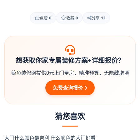
点赞
0
收藏
0
分享
12
想获取你家专属装修方案+详细报价？
鲸鱼装修网提供0元上门量房，精准预算，无隐藏增项
免费查询报价
猜您喜欢
大门什么颜色最吉利 什么颜色的大门好看