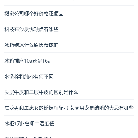
搬家公司哪个好价格还便宜
科技布沙发优缺点有哪些
冰箱结冰什么原因造成的
冰箱插座10a还是16a
水洗棉和纯棉有何不同
头层牛皮和二层牛皮的区别是什么
属龙男和属虎女的婚姻相配吗 女虎男龙是结婚的大忌有哪些
冰柜1到7档哪个温度低