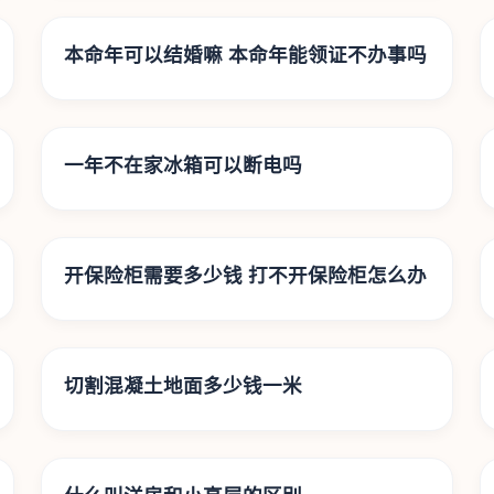
本命年可以结婚嘛 本命年能领证不办事吗
一年不在家冰箱可以断电吗
开保险柜需要多少钱 打不开保险柜怎么办
切割混凝土地面多少钱一米