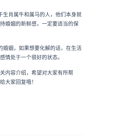
于生肖属牛和属马的人，他们本身就
持婚姻的新鲜感，一定要适当的保
的婚姻，如果想要化解的话，在生活
感情处于一个很好的状态。
关内容介绍，希望对大家有所帮
给大家回复哦！