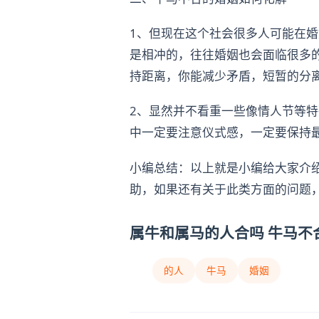
1、但现在这个社会很多人可能在
是相冲的，往往婚姻也会面临很多
持距离，你能减少矛盾，短暂的分
2、显然并不看重一些像情人节等
中一定要注意仪式感，一定要保持
小编总结：以上就是小编给大家介
助，如果还有关于此类方面的问题
属牛和属马的人合吗 牛马不
的人
牛马
婚姻