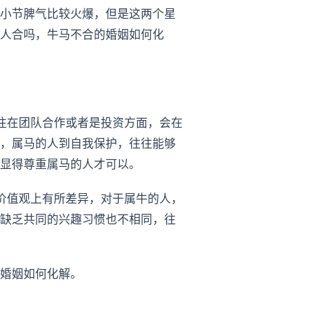
小节脾气比较火爆，但是这两个星
人合吗，牛马不合的婚姻如何化
往在团队合作或者是投资方面，会在
，属马的人到自我保护，往往能够
显得尊重属马的人才可以。
价值观上有所差异，对于属牛的人，
缺乏共同的兴趣习惯也不相同，往
婚姻如何化解。