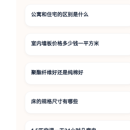
公寓和住宅的区别是什么
室内墙板价格多少钱一平方米
聚酯纤维好还是纯棉好
床的规格尺寸有哪些