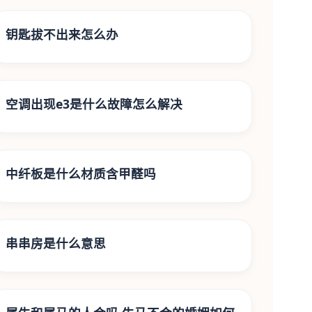
钥匙拔不出来怎么办
空调出现e3是什么故障怎么解决
中纤板是什么材质含甲醛吗
串串房是什么意思