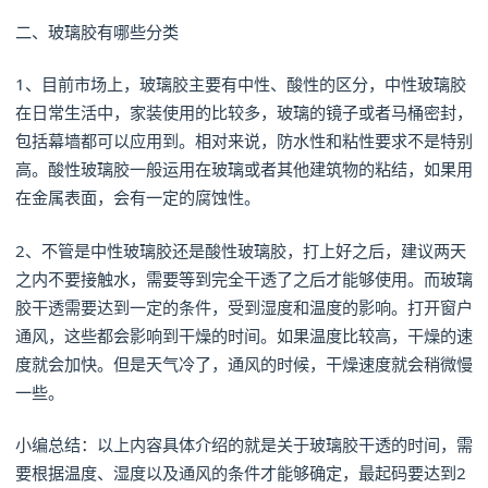
二、玻璃胶有哪些分类
1、目前市场上，玻璃胶主要有中性、酸性的区分，中性玻璃胶
在日常生活中，家装使用的比较多，玻璃的镜子或者马桶密封，
包括幕墙都可以应用到。相对来说，防水性和粘性要求不是特别
高。酸性玻璃胶一般运用在玻璃或者其他建筑物的粘结，如果用
在金属表面，会有一定的腐蚀性。
2、不管是中性玻璃胶还是酸性玻璃胶，打上好之后，建议两天
之内不要接触水，需要等到完全干透了之后才能够使用。而玻璃
胶干透需要达到一定的条件，受到湿度和温度的影响。打开窗户
通风，这些都会影响到干燥的时间。如果温度比较高，干燥的速
度就会加快。但是天气冷了，通风的时候，干燥速度就会稍微慢
一些。
小编总结：以上内容具体介绍的就是关于玻璃胶干透的时间，需
要根据温度、湿度以及通风的条件才能够确定，最起码要达到2