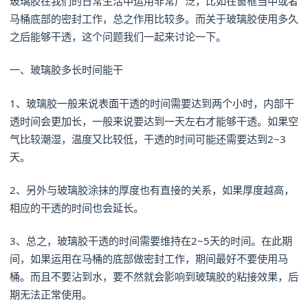
玻璃胶在我们的日常生活中运用非常广泛，比如在窗框当中或者
马桶底部的密封工作，总之作用比较多。而关于玻璃胶使用多久
之后能够干透，这个问题我们一起来讨论一下。
一、玻璃胶多长时间能干
1、玻璃胶一般来说表面干透的时间需要达到两个小时，内部干
透时间会更加长，一般来说要达到一天左右才能够干透。如果空
气比较潮湿，温度又比较低，干透的时间可能还需要达到2~3
天。
2、另外与玻璃胶涂抹的厚度也有直接的关系，如果厚度越高，
相应的干透的时间也会延长。
3、总之，玻璃胶干透的时间需要维持在2~5天的时间。在此期
间，如果运用在马桶的底部做密封工作，期间最好不要使用马
桶。而且不要沾到水，要不然就会影响到玻璃胶的粘接效果，后
期无法正常使用。