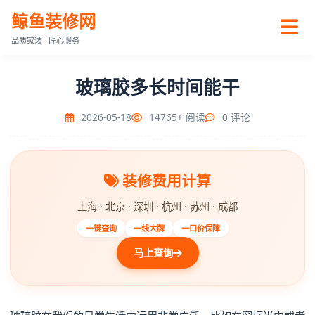
鲸鱼装修网
品质家装 · 匠心服务
玻璃胶多长时间能干
2026-05-18
14765+ 阅读
0 评论
装修费用计算
上海 · 北京 · 深圳 · 杭州 · 苏州 · 成都
一键查询
一线大牌
一口价保障
马上查询