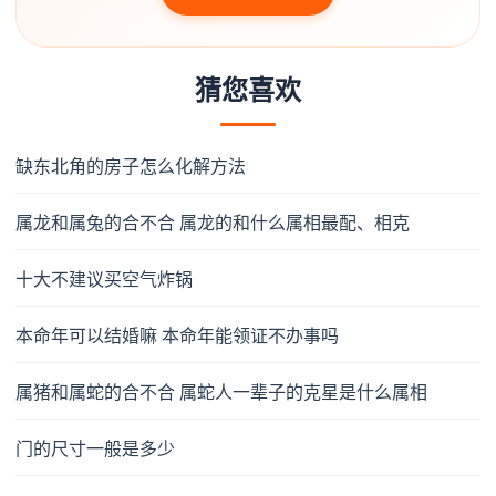
猜您喜欢
缺东北角的房子怎么化解方法
属龙和属兔的合不合 属龙的和什么属相最配、相克
十大不建议买空气炸锅
本命年可以结婚嘛 本命年能领证不办事吗
属猪和属蛇的合不合 属蛇人一辈子的克星是什么属相
门的尺寸一般是多少