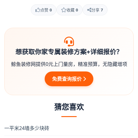
点赞
0
收藏
0
分享
7
想获取你家专属装修方案+详细报价？
鲸鱼装修网提供0元上门量房，精准预算，无隐藏增项
免费查询报价
猜您喜欢
一平米24墙多少块砖