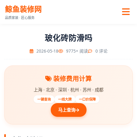
鲸鱼装修网
品质家装 · 匠心服务
玻化砖防滑吗
2026-05-18
9775+ 阅读
0 评论
装修费用计算
上海 · 北京 · 深圳 · 杭州 · 苏州 · 成都
一键查询
一线大牌
一口价保障
马上查询