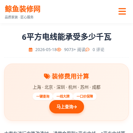
鲸鱼装修网
品质家装 · 匠心服务
6平方电线能承受多少千瓦
2026-05-18
9073+ 阅读
0 评论
装修费用计算
上海 · 北京 · 深圳 · 杭州 · 苏州 · 成都
一键查询
一线大牌
一口价保障
马上查询