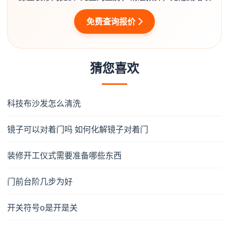
免费查询报价
猜您喜欢
科技布沙发怎么清洗
镜子可以对着门吗 如何化解镜子对着门
装修开工仪式需要准备哪些东西
门前台阶几步为好
开关符号o是开是关