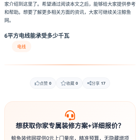
家介绍到这里了。希望通过阅读本文之后，能够给大家提供参考
和帮助。想要了解更多相关方面的资讯，大家可继续关注鲸鱼
网。
6平方电线能承受多少千瓦
电线
点赞
0
收藏
0
分享
17
想获取你家专属装修方案+详细报价？
鲸鱼装修网提供0元上门量房，精准预算，无隐藏增项