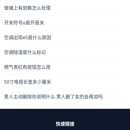
玻璃上有划痕怎么处理
开关符号o是开是关
空调出现e5是什么原因
空调除湿是什么标记
燃气表红色按钮怎么用
50寸电视长宽多少厘米
男人主动删除你说明什么 男人删了女的会再加吗
快速链接