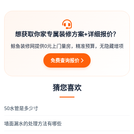
想获取你家专属装修方案+详细报价？
鲸鱼装修网提供0元上门量房，精准预算，无隐藏增项
免费查询报价
猜您喜欢
50水管是多少寸
墙面漏水的处理方法有哪些