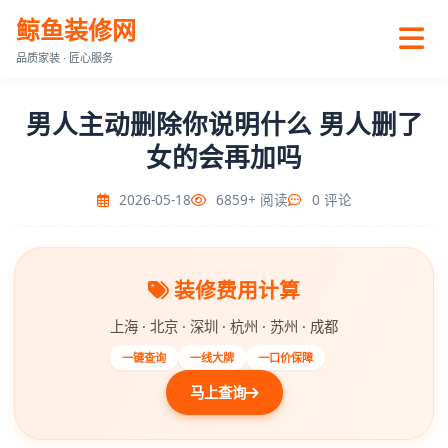
鲸鱼装修网
品质家装 · 匠心服务
男人主动删除你说明什么 男人删了
女的会再加吗
2026-05-18
6859+ 阅读
0 评论
装修费用计算
上海 · 北京 · 深圳 · 杭州 · 苏州 · 成都
一键查询
一线大牌
一口价保障
马上查询