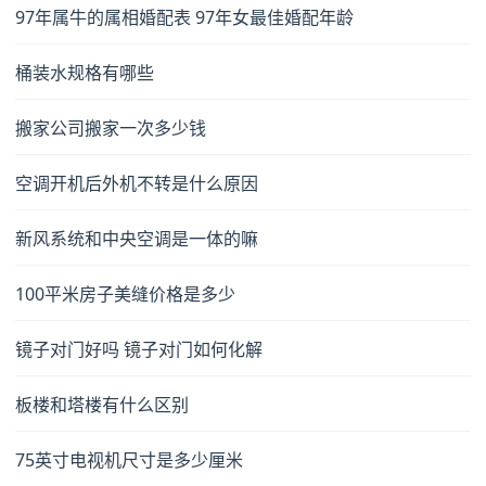
97年属牛的属相婚配表 97年女最佳婚配年龄
桶装水规格有哪些
搬家公司搬家一次多少钱
空调开机后外机不转是什么原因
新风系统和中央空调是一体的嘛
100平米房子美缝价格是多少
镜子对门好吗 镜子对门如何化解
板楼和塔楼有什么区别
75英寸电视机尺寸是多少厘米