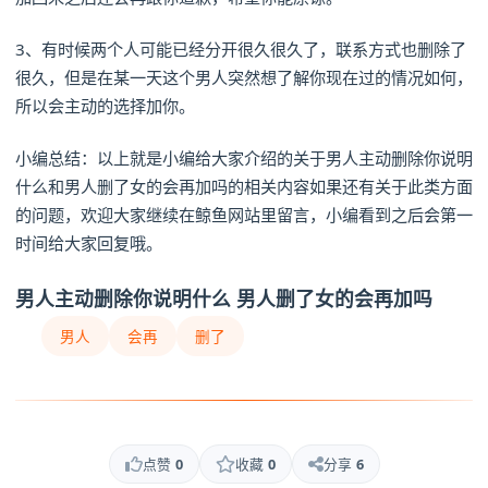
3、有时候两个人可能已经分开很久很久了，联系方式也删除了
很久，但是在某一天这个男人突然想了解你现在过的情况如何，
所以会主动的选择加你。
小编总结：以上就是小编给大家介绍的关于男人主动删除你说明
什么和男人删了女的会再加吗的相关内容如果还有关于此类方面
的问题，欢迎大家继续在鲸鱼网站里留言，小编看到之后会第一
时间给大家回复哦。
男人主动删除你说明什么 男人删了女的会再加吗
男人
会再
删了
点赞
0
收藏
0
分享
6