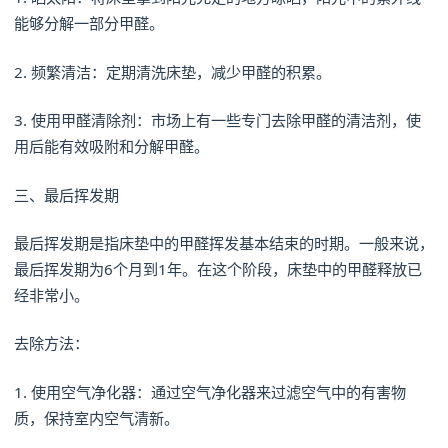
能够分解一部分甲醛。
2. 频繁清洁：定期清洗床垫，减少甲醛的积累。
3. 使用甲醛清除剂：市场上有一些专门去除甲醛的清洁剂，使
用后能有效吸附和分解甲醛。
三、最后挥发期
最后挥发期是指床垫中的甲醛挥发基本结束的时期。一般来说，
最后挥发期为6个月到1年。在这个阶段，床垫中的甲醛释放已
经非常小。
去除方法：
1. 使用空气净化器：通过空气净化器来过滤空气中的有害物
质，保持室内空气清新。