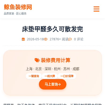
鲸鱼装修网
品质家装 · 匠心服务
床垫甲醛多久可散发完
2026-05-18
27876+ 阅读
0 评论
装修费用计算
上海 · 北京 · 深圳 · 杭州 · 苏州 · 成都
一键查询
一线大牌
一口价保障
马上查询