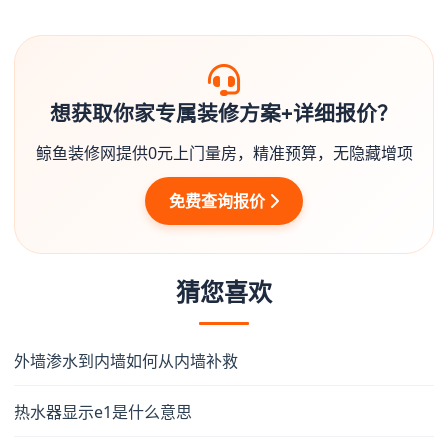
想获取你家专属装修方案+详细报价？
鲸鱼装修网提供0元上门量房，精准预算，无隐藏增项
免费查询报价
猜您喜欢
外墙渗水到内墙如何从内墙补救
热水器显示e1是什么意思