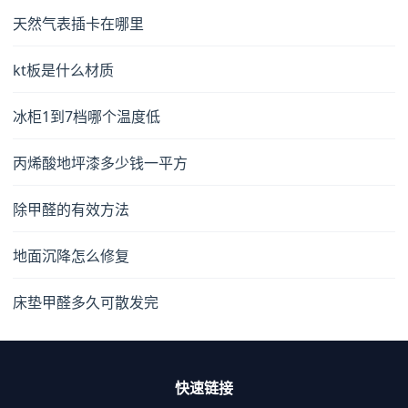
天然气表插卡在哪里
kt板是什么材质
冰柜1到7档哪个温度低
丙烯酸地坪漆多少钱一平方
除甲醛的有效方法
地面沉降怎么修复
床垫甲醛多久可散发完
快速链接