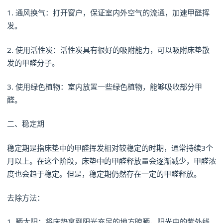
1. 通风换气：打开窗户，保证室内外空气的流通，加速甲醛挥
发。
2. 使用活性炭：活性炭具有很好的吸附能力，可以吸附床垫散
发的甲醛分子。
3. 使用绿色植物：室内放置一些绿色植物，能够吸收部分甲
醛。
二、稳定期
稳定期是指床垫中的甲醛挥发相对较稳定的时期，通常持续3个
月以上。在这个阶段，床垫中的甲醛释放量会逐渐减少，甲醛浓
度也会趋于稳定。但是，稳定期仍然存在一定的甲醛释放。
去除方法：
1. 晒太阳：将床垫拿到阳光充足的地方晾晒，阳光中的紫外线