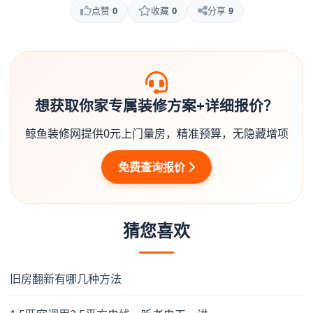
点赞
0
收藏
0
分享
9
想获取你家专属装修方案+详细报价？
鲸鱼装修网提供0元上门量房，精准预算，无隐藏增项
免费查询报价
猜您喜欢
旧房翻新有哪几种方法