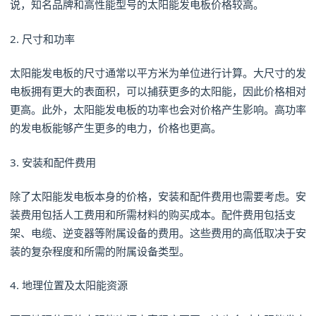
说，知名品牌和高性能型号的太阳能发电板价格较高。
2. 尺寸和功率
太阳能发电板的尺寸通常以平方米为单位进行计算。大尺寸的发
电板拥有更大的表面积，可以捕获更多的太阳能，因此价格相对
更高。此外，太阳能发电板的功率也会对价格产生影响。高功率
的发电板能够产生更多的电力，价格也更高。
3. 安装和配件费用
除了太阳能发电板本身的价格，安装和配件费用也需要考虑。安
装费用包括人工费用和所需材料的购买成本。配件费用包括支
架、电缆、逆变器等附属设备的费用。这些费用的高低取决于安
装的复杂程度和所需的附属设备类型。
4. 地理位置及太阳能资源