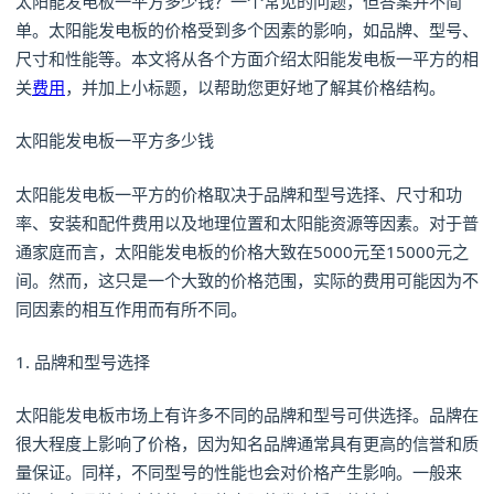
太阳能发电板一平方多少钱？一个常见的问题，但答案并不简
单。太阳能发电板的价格受到多个因素的影响，如品牌、型号、
尺寸和性能等。本文将从各个方面介绍太阳能发电板一平方的相
关
费用
，并加上小标题，以帮助您更好地了解其价格结构。
太阳能发电板一平方多少钱
太阳能发电板一平方的价格取决于品牌和型号选择、尺寸和功
率、安装和配件费用以及地理位置和太阳能资源等因素。对于普
通家庭而言，太阳能发电板的价格大致在5000元至15000元之
间。然而，这只是一个大致的价格范围，实际的费用可能因为不
同因素的相互作用而有所不同。
1. 品牌和型号选择
太阳能发电板市场上有许多不同的品牌和型号可供选择。品牌在
很大程度上影响了价格，因为知名品牌通常具有更高的信誉和质
量保证。同样，不同型号的性能也会对价格产生影响。一般来