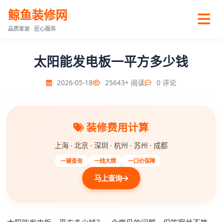
鲸鱼装修网
品质家装 · 匠心服务
太阳能发电板一平方多少钱
2026-05-18
25643+ 阅读
0 评论
装修费用计算
上海 · 北京 · 深圳 · 杭州 · 苏州 · 成都
一键查询
一线大牌
一口价保障
马上查询