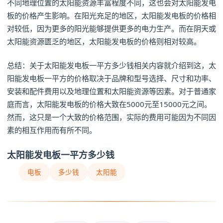
不同地理位置的太阳能资源丰富程度不同，这也会对太阳能发电
板的价格产生影响。在阳光充足的地区，太阳能发电板的价格相
对较低，因为更多的阳光能够提供更多的电力生产。而在阴天或
太阳能资源匮乏的地区，太阳能发电板的价格则相对较高。
总结：关于太阳能发电板一平方多少钱相关内容就介绍到这，太
阳能发电板一平方的价格取决于品牌和型号选择、尺寸和功率、
安装和配件费用以及地理位置和太阳能资源等因素。对于普通家
庭而言，太阳能发电板的价格大致在5000元至15000元之间。
然而，这只是一个大致的价格范围，实际的费用可能因为不同因
素的相互作用而有所不同。
太阳能发电板一平方多少钱
电板
多少钱
太阳能