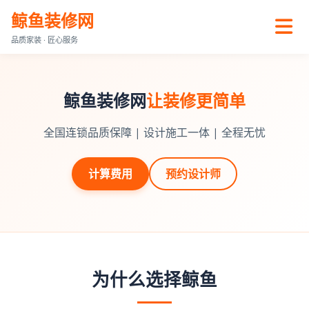
鲸鱼装修网
品质家装 · 匠心服务
鲸鱼装修网
让装修更简单
全国连锁品质保障 | 设计施工一体 | 全程无忧
计算费用
预约设计师
为什么选择鲸鱼