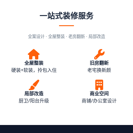
一站式装修服务
全案设计 · 全屋整装 · 老房翻新 · 局部改造
全屋整装
旧房翻新
硬装+软装，拎包入住
老宅换新颜
局部改造
商业空间
厨卫/阳台升级
商铺/办公室设计