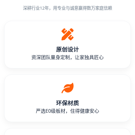
深耕行业12年，用专业与诚意赢得数万家庭信赖
原创设计
资深团队量身定制，让家独具匠心
环保材质
严选E0级板材，住得健康安心