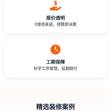
报价透明
0增项承诺，预算即决算
工期保障
科学工序管理，延期赔付
精选装修案例