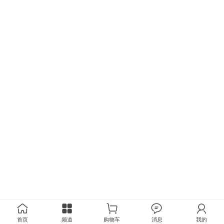
首页
频道
购物车
消息
我的